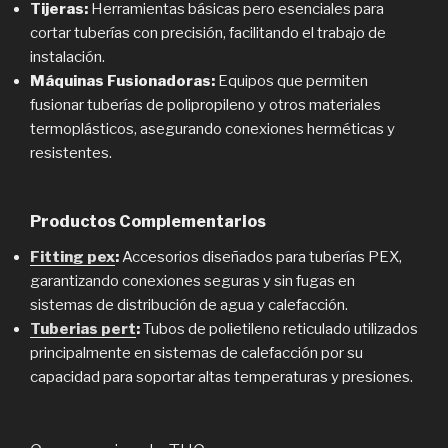
Tijeras:
Herramientas básicas pero esenciales para
cortar tuberías con precisión, facilitando el trabajo de
instalación.
Máquinas Fusionadoras:
Equipos que permiten
fusionar tuberías de polipropileno y otros materiales
termoplásticos, asegurando conexiones herméticas y
resistentes.
Productos Complementarios
Fitting pex
:
Accesorios diseñados para tuberías PEX,
garantizando conexiones seguras y sin fugas en
sistemas de distribución de agua y calefacción.
Tuberias pert
:
Tubos de polietileno reticulado utilizados
principalmente en sistemas de calefacción por su
capacidad para soportar altas temperaturas y presiones.