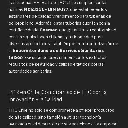
Las tuberías PP-RCT de THC Chile cumplen con las
normas
NCh3151
y
DIN 8077
, que establecen los
estándares de calidad y rendimiento para tuberías de
polipropileno. Además, estas tuberías cuentan con la
certificación de
Cesmec
, que garantiza su conformidad
con las regulaciones chilenas y su idoneidad para
diversas aplicaciones. También poseen la autorización de
la
Superintendencia de Servicios Sanitarios
(SISS)
, asegurando que cumplen con los estrictos
requisitos de seguridad y calidad exigidos por las
autoridades sanitarias.
PPR en Chile
, Compromiso de THC con la
Innovación y la Calidad
THC Chile no solo se compromete a ofrecer productos
de alta calidad, sino también a utilizar tecnología
avanzada en el desarrollo de sus soluciones. La empresa