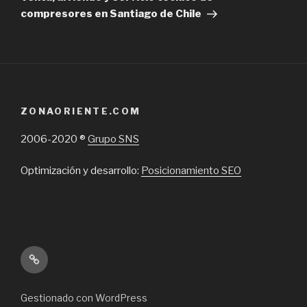
compresores en Santiago de Chile
ZONAORIENTE.COM
2006-2020 ®
Grupo SNS
Optimización y desarrollo:
Posicionamiento SEO
Inicio
Gestionado con WordPress