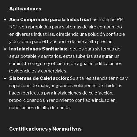
Aplicaciones
Aire Comprimido para la Industria:
Las tuberías PP-
RCT son apropiadas para sistemas de aire comprimido
en diversas industrias, ofreciendo una solución confiable
y duradera para el transporte de aire a alta presión.
Instalaciones Sanitarias:
Ideales para sistemas de
agua potable y sanitarios, estas tuberías aseguran un
suministro seguro y eficiente de agua en edificaciones
residenciales y comerciales.
Sistemas de Calefacción:
Su alta resistencia térmica y
capacidad de manejar grandes volúmenes de fluido las
hacen perfectas para instalaciones de calefacción,
proporcionando un rendimiento confiable incluso en
condiciones de alta demanda.
Certificaciones y Normativas