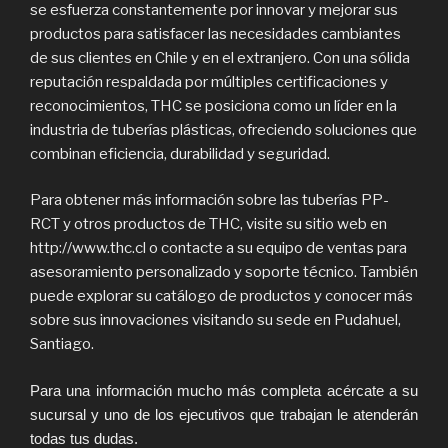
se esfuerza constantemente por innovar y mejorar sus
productos para satisfacer las necesidades cambiantes
de sus clientes en Chile y en el extranjero. Con una sólida
reputación respaldada por múltiples certificaciones y
reconocimientos, THC se posiciona como un líder en la
industria de tuberías plásticas, ofreciendo soluciones que
combinan eficiencia, durabilidad y seguridad.
Para obtener más información sobre las tuberías PP-
RCT y otros productos de THC, visite su sitio web en
http://www.thc.cl o contacte a su equipo de ventas para
asesoramiento personalizado y soporte técnico. También
puede explorar su catálogo de productos y conocer más
sobre sus innovaciones visitando su sede en Pudahuel,
Santiago.
Para una información mucho más completa acércate a su
sucursal y uno de los ejecutivos que trabajan le atenderán
todas tus dudas.