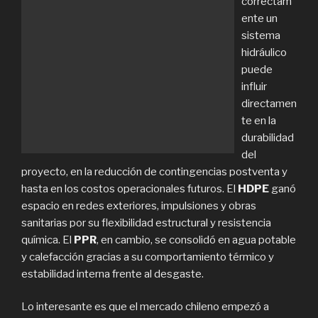
correctam
ente un
sistema
hidráulico
puede
influir
directamen
te en la
durabilidad
del
proyecto, en la reducción de contingencias postventa y
hasta en los costos operacionales futuros. El
HDPE
ganó
espacio en redes exteriores, impulsiones y obras
sanitarias por su flexibilidad estructural y resistencia
química. El
PPR
, en cambio, se consolidó en agua potable
y calefacción gracias a su comportamiento térmico y
estabilidad interna frente al desgaste.
Lo interesante es que el mercado chileno empezó a