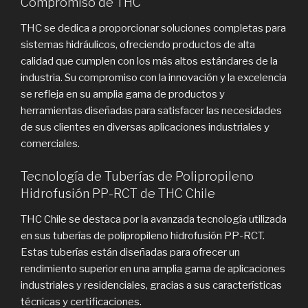
Compromiso de THC
THC se dedica a proporcionar soluciones completas para
sistemas hidráulicos, ofreciendo productos de alta
calidad que cumplen con los más altos estándares de la
industria. Su compromiso con la innovación y la excelencia
se refleja en su amplia gama de productos y
herramientas diseñadas para satisfacer las necesidades
de sus clientes en diversas aplicaciones industriales y
comerciales.
Tecnología de Tuberías de Polipropileno
Hidrofusión PP-RCT de THC Chile
THC Chile se destaca por la avanzada tecnología utilizada
en sus tuberías de polipropileno hidrofusión PP-RCT.
Estas tuberías están diseñadas para ofrecer un
rendimiento superior en una amplia gama de aplicaciones
industriales y residenciales, gracias a sus características
técnicas y certificaciones.