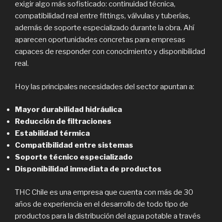
exigir algo más sofisticado: continuidad técnica,
compatibilidad real entre fittings, válvulas y tuberías,
además de soporte especializado durante la obra. Ahí
aparecen oportunidades concretas para empresas
capaces de responder con conocimiento y disponibilidad
real.
Hoy las principales necesidades del sector apuntan a:
Mayor durabilidad hidráulica
Reducción de filtraciones
Estabilidad térmica
Compatibilidad entre sistemas
Soporte técnico especializado
Disponibilidad inmediata de productos
THC Chile es una empresa que cuenta con más de 30
años de experiencia en el desarrollo de todo tipo de
productos para la distribución del agua potable a través