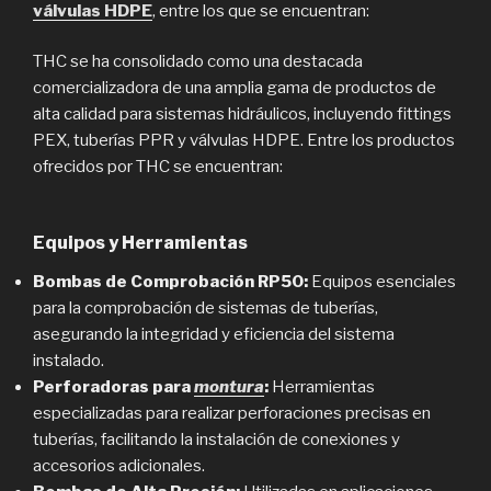
válvulas HDPE
, entre los que se encuentran:
THC se ha consolidado como una destacada
comercializadora de una amplia gama de productos de
alta calidad para sistemas hidráulicos, incluyendo fittings
PEX, tuberías PPR y válvulas HDPE. Entre los productos
ofrecidos por THC se encuentran:
Equipos y Herramientas
Bombas de Comprobación RP50:
Equipos esenciales
para la comprobación de sistemas de tuberías,
asegurando la integridad y eficiencia del sistema
instalado.
Perforadoras para
montura
:
Herramientas
especializadas para realizar perforaciones precisas en
tuberías, facilitando la instalación de conexiones y
accesorios adicionales.