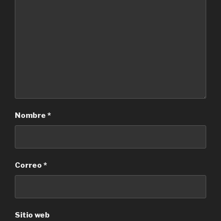
Nombre
*
Correo
*
Sitio web