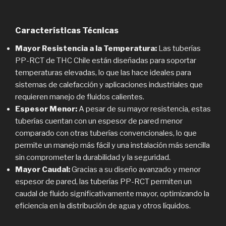
Características Técnicas
Mayor Resistencia a la Temperatura:
Las tuberías
PP-RCT de THC Chile están diseñadas para soportar
temperaturas elevadas, lo que las hace ideales para
sistemas de calefacción y aplicaciones industriales que
requieren manejo de fluidos calientes.
Espesor Menor:
A pesar de su mayor resistencia, estas
tuberías cuentan con un espesor de pared menor
comparado con otras tuberías convencionales, lo que
permite un manejo más fácil y una instalación más sencilla
sin comprometer la durabilidad y la seguridad.
Mayor Caudal:
Gracias a su diseño avanzado y menor
espesor de pared, las tuberías PP-RCT permiten un
caudal de fluido significativamente mayor, optimizando la
eficiencia en la distribución de agua y otros líquidos.