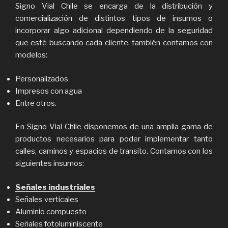
Signo Vial Chile se encarga de la distribución y
comercialización de distintos tipos de insumos o
incorporar algo adicional dependiendo de la seguridad
que esté buscando cada cliente, también contamos con
modelos:
Personalizados
Impresos con agua
Entre otros.
En Signo Vial Chile disponemos de una amplia gama de
productos necesarios para poder implementar tanto
calles, caminos y espacios de transito. Contamos con los
siguientes insumos:
Señales industriales
Señales verticales
Aluminio compuesto
Señales fotoluminiscente