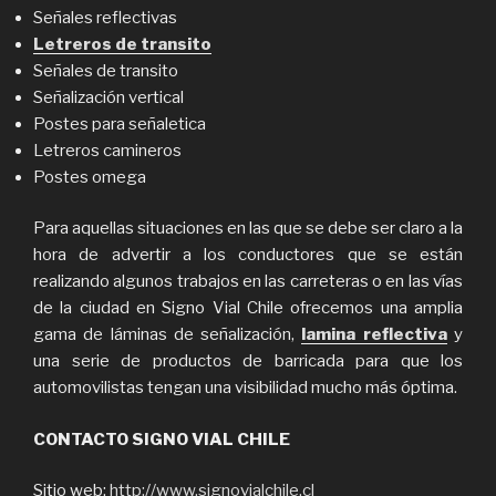
Señales reflectivas
Letreros de transito
Señales de transito
Señalización vertical
Postes para señaletica
Letreros camineros
Postes omega
Para aquellas situaciones en las que se debe ser claro a la
hora de advertir a los conductores que se están
realizando algunos trabajos en las carreteras o en las vías
de la ciudad en Signo Vial Chile ofrecemos una amplia
gama de láminas de señalización,
lamina reflectiva
y
una serie de productos de barricada para que los
automovilistas tengan una visibilidad mucho más óptima.
CONTACTO SIGNO VIAL CHILE
Sitio web:
http://www.signovialchile.cl