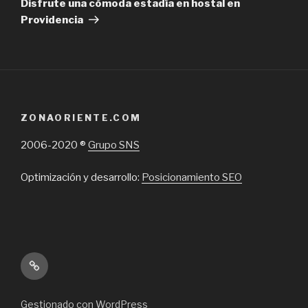
Disfrute una cómoda estadía en hostal en
Providencia
ZONAORIENTE.COM
2006-2020 ®
Grupo SNS
Optimización y desarrollo:
Posicionamiento SEO
Inicio
Gestionado con WordPress