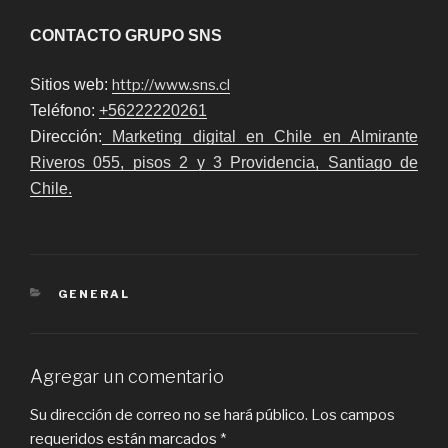
CONTACTO GRUPO SNS
Sitios web:
http://www.sns.cl
Teléfono:
+56222220261
Dirección:
Marketing digital en Chile en Almirante
Riveros 055, pisos 2 y 3 Providencia, Santiago de
Chile.
CATEGORIES
GENERAL
Agregar un comentario
Su dirección de correo no se hará público.
Los campos
requeridos están marcados
*