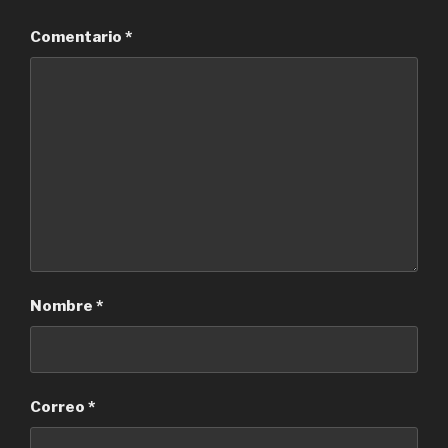
Comentario
*
Nombre
*
Correo
*