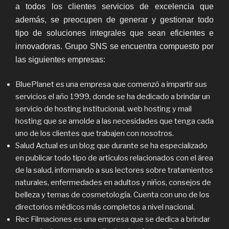
a todos los clientes servicios de excelencia que
además, se preocupen de generar y gestionar todo
tipo de soluciones integrales que sean eficientes e
innovadoras. Grupo SNS se encuentra compuesto por
las siguientes empresas:
BluePlanet es una empresa que comenzó a impartir sus
servicios el año 1999, donde se ha dedicado a brindar un
servicio de hosting institucional, web hosting y mail
hosting que se amolde a las necesidades que tenga cada
uno de los clientes que trabajen con nosotros.
Salud Actual es un blog que durante se ha especializado
en publicar todo tipo de artículos relacionados con el área
de la salud, informando a sus lectores sobre tratamientos
naturales, enfermedades en adultos y niños, consejos de
belleza y temas de cosmetología. Cuenta con uno de los
directorios médicos más completos a nivel nacional.
Rec Filmaciones es una empresa que se dedica a brindar