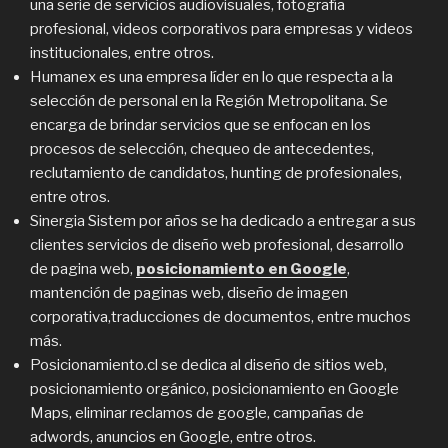
una serie de servicios audiovisuales, fotografía
profesional, videos corporativos para empresas y videos
institucionales, entre otros.
Humanex es una empresa líder en lo que respecta a la
selección de personal en la Región Metropolitana. Se
encarga de brindar servicios que se enfocan en los
procesos de selección, chequeo de antecedentes,
reclutamiento de candidatos, hunting de profesionales,
entre otros.
Sinergia Sistem por años se ha dedicado a entregar a sus
clientes servicios de diseño web profesional, desarrollo
de pagina web,
posicionamiento en Google
,
mantención de paginas web, diseño de imagen
corporativa,traducciones de documentos, entre muchos
más.
Posicionamiento.cl se dedica al diseño de sitios web,
posicionamiento orgánico, posicionamiento en Google
Maps, eliminar reclamos de google, campañas de
adwords, anuncios en Google, entre otros.