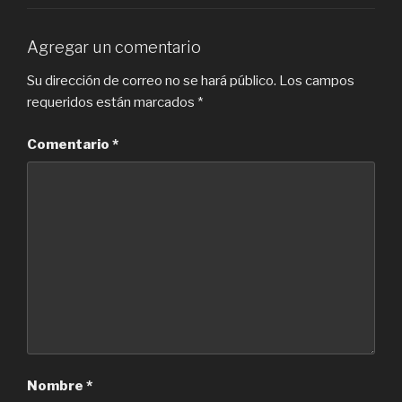
Agregar un comentario
Su dirección de correo no se hará público.
Los campos
requeridos están marcados
*
Comentario
*
Nombre
*