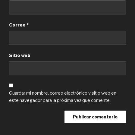
Correo
*
Sitio web
Guardar mi nombre, correo electrónico y sitio web en
este navegador para la próxima vez que comente.