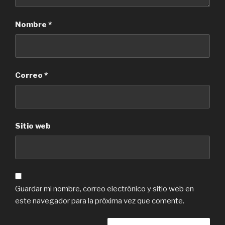
Nombre
*
Correo
*
Sitio web
Guardar mi nombre, correo electrónico y sitio web en
este navegador para la próxima vez que comente.