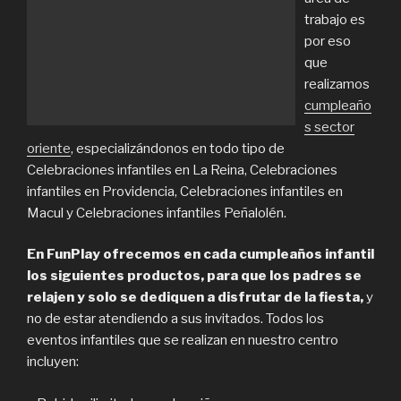
trabajo es
por eso
que
realizamos
cumpleaño
s sector
oriente
, especializándonos en todo tipo de
Celebraciones infantiles en La Reina, Celebraciones
infantiles en Providencia, Celebraciones infantiles en
Macul y Celebraciones infantiles Peñalolén.
En FunPlay ofrecemos en cada cumpleaños infantil
los siguientes productos, para que los padres se
relajen y solo se dediquen a disfrutar de la fiesta,
y
no de estar atendiendo a sus invitados. Todos los
eventos infantiles que se realizan en nuestro centro
incluyen: