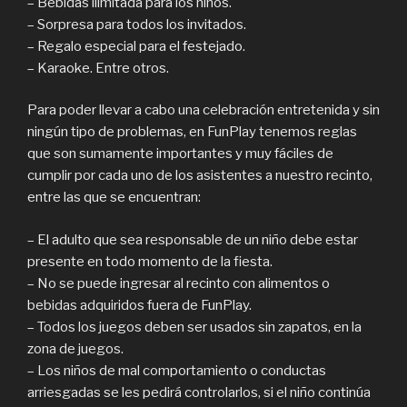
– Bebidas ilimitada para los niños.
– Sorpresa para todos los invitados.
– Regalo especial para el festejado.
– Karaoke. Entre otros.
Para poder llevar a cabo una celebración entretenida y sin
ningún tipo de problemas, en FunPlay tenemos reglas
que son sumamente importantes y muy fáciles de
cumplir por cada uno de los asistentes a nuestro recinto,
entre las que se encuentran:
– El adulto que sea responsable de un niño debe estar
presente en todo momento de la fiesta.
– No se puede ingresar al recinto con alimentos o
bebidas adquiridos fuera de FunPlay.
– Todos los juegos deben ser usados sin zapatos, en la
zona de juegos.
– Los niños de mal comportamiento o conductas
arriesgadas se les pedirá controlarlos, si el niño continúa