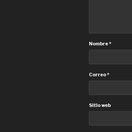
Nombre
*
Correo
*
Sitio web