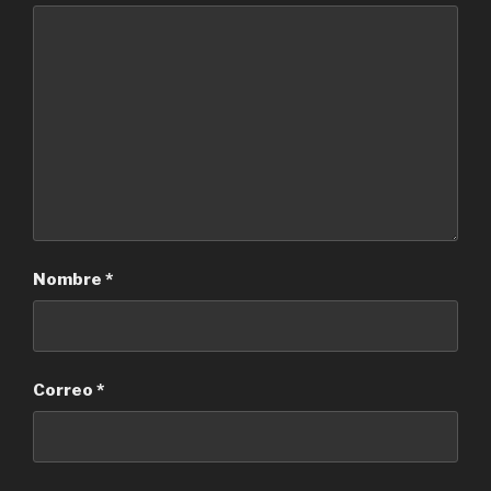
Nombre
*
Correo
*