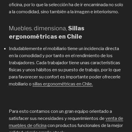
oficina, por lo que la selección ha de ir encaminada no solo
a la comodidad, sino también a la imagen e interiorismo.
Muebles. dimensiona,
Sillas
ergonométricas en Chile
Indudablemente el mobiliario tiene un incidencia directa
en la comodidad y por tanto en el rendimiento de los
trabajadores. Cada trabajador tiene unas características
físicas y unos hábitos en su puesto de trabajo, por lo que
para favorecer su confort es importante poder ofrecerle
mobiliario o
sillas ergonométricas en Chile.
Para esto contamos con un gran equipo orientado a
satisfacer sus necesidades y requerimientos de
venta de
muebles de oficina
con productos funcionales de la mejor