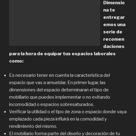
Dimensio
na te
entregar
emos una
serie de
recomen
daciones
para la hora de equipar tus espacios laborales
como:
Es necesario tener en cuenta la característica del
espacio que vas a amueblar. En primer lugar, las
dimensiones del espacio determinaran el tipo de
mobiliario que puedes implementar o no evitando
incomodidad o espacios sobresaturados.
Verificar la utilidad o el tipo de zona o espacio donde vaya
emplazado cada pieza influirá en la comodidad y
rendimiento del mismo.
El mobiliario forma parte del diseño y decoración de tu