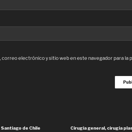
 correo electrónico y sitio web en este navegador para la 
 Santiago de Chile
Cirugía general, cirugia pl