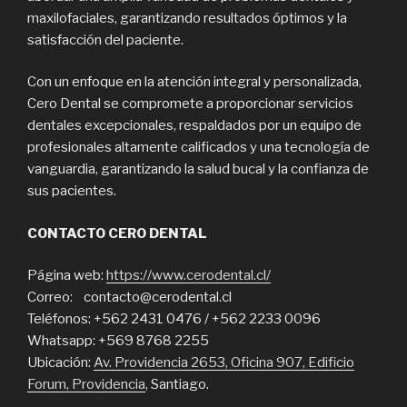
maxilofaciales, garantizando resultados óptimos y la
satisfacción del paciente.
Con un enfoque en la atención integral y personalizada,
Cero Dental se compromete a proporcionar servicios
dentales excepcionales, respaldados por un equipo de
profesionales altamente calificados y una tecnología de
vanguardia, garantizando la salud bucal y la confianza de
sus pacientes.
CONTACTO CERO DENTAL
Página web:
https://www.cerodental.cl/
Correo: contacto@cerodental.cl
Teléfonos: +562 2431 0476 / +562 2233 0096
Whatsapp: +569 8768 2255
Ubicación:
Av. Providencia 2653, Oficina 907, Edificio
Forum, Providencia
, Santiago.