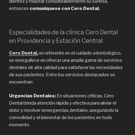
dientes y mejorar considerablemente su sonrisa,
entonces
comuníquese con Cero Dental.
Especialidades de la clínica Cero Dental
en Providencia y Estación Central:
Cero Dental,
un referente en el cuidado odontológico,
se enorgullece en ofrecer una amplia gama de servicios
dentales de alta calidad para satisfacer las necesidades
de sus pacientes. Entre los servicios destacados se
encuentran:
Urgencias Dentales:
En situaciones críticas, Cero
Dental brinda atención rápida y efectiva para aliviar el
dolor y resolver emergencias dentales, asegurando la
comodidad y el bienestar de los pacientes en todo
momento.