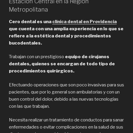
Estacion Central en la Región
Metropolitana
Cero dental es una
clínica dental en Providencia
que cuenta con una amplia experiencia en lo que se
refiere a la estética dental y procedimientos
bucodentales.
Trabajan con un prestigioso
equipo de cirujanos
dentales, quienes se encargan de todo tipo de
procedimientos quirúrgicos.
Efectuando operaciones que son poco invasivas para sus
pacientes, que por lo general son ambulatorias y con un
buen control del dolor, debido a las nuevas tecnologías
con las que trabajan.
Necesita realizar un tratamiento de conductos para sanar
enfermedades o evitar complicaciones en la salud de sus