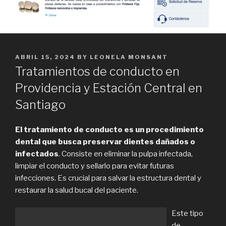
POSTED
ABRIL 15, 2024
BY
LEONELA MONSANT
ON
Tratamientos de conducto en
Providencia y Estación Central en
Santiago
El tratamiento de conducto es un procedimiento
dental que busca preservar dientes dañados o
infectados
. Consiste en eliminar la pulpa infectada,
limpiar el conducto y sellarlo para evitar futuras
infecciones. Es crucial para salvar la estructura dental y
restaurar la salud bucal del paciente.
Este tipo
de