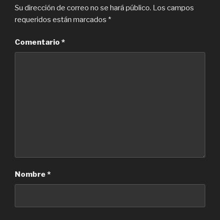
Su dirección de correo no se hará público.
Los campos
requeridos están marcados
*
Comentario
*
Nombre
*