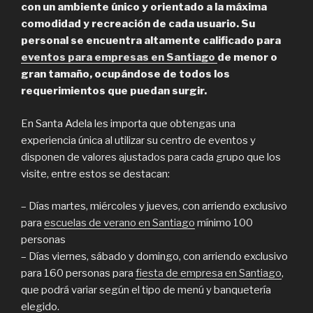
con un ambiente único y orientado a la máxima
comodidad y recreación de cada usuario. Su
personal se encuentra altamente calificado para
eventos para empresas en Santiago
de menor o
gran tamaño, ocupándose de todos los
requerimientos que puedan surgir.
En Santa Adela les importa que obtengas una
experiencia única al utilizar su centro de eventos y
disponen de valores ajustados para cada grupo que los
visite, entre estos se destacan:
– Días martes, miércoles y jueves, con arriendo exclusivo
para
escuelas de verano en Santiago
mínimo 100
personas
– Días viernes, sábado y domingo, con arriendo exclusivo
para 160 personas para
fiesta de empresa en Santiago
,
que podrá variar según el tipo de menú y banquetería
elegido.