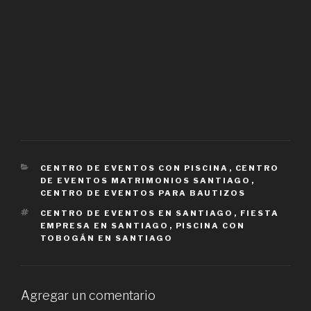
CATEGORIES
CENTRO DE EVENTOS CON PISCINA
,
CENTRO
DE EVENTOS MATRIMONIOS SANTIAGO
,
CENTRO DE EVENTOS PARA BAUTIZOS
TAGS
CENTRO DE EVENTOS EN SANTIAGO
,
FIESTA
EMPRESA EN SANTIAGO
,
PISCINA CON
TOBOGÁN EN SANTIAGO
Agregar un comentario