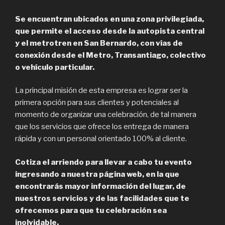
Se encuentran ubicados en una zona privilegiada,
que permite el acceso desde la autopista central
y el metrotren en San Bernardo, con vías de
conexión desde el Metro, Transantiago, colectivo
o vehículo particular.
La principal misión de esta empresa es lograr ser la
primera opción para sus clientes y potenciales al
momento de organizar una celebración, de tal manera
que los servicios que ofrece los entrega de manera
rápida y con un personal orientado 100% al cliente.
Cotiza el arriendo para llevar a cabo tu evento
ingresando a nuestra página web, en la que
encontrarás mayor información del lugar, de
nuestros servicios y de las facilidades que te
ofrecemos para que tu celebración sea
inolvidable.