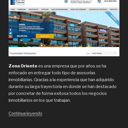
Zona Oriente
es una empresa que por años se ha
enfocado en entregar todo tipo de asesorías
inmobiliarias. Gracias a la experiencia que han adquirido
durante su larga trayectoria en donde se han destacado
por concretar de forma exitosa todos los negocios
inmobiliarios en los que trabajan.
“Zona
Continua leyendo
Oriente,
venta