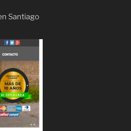
en Santiago