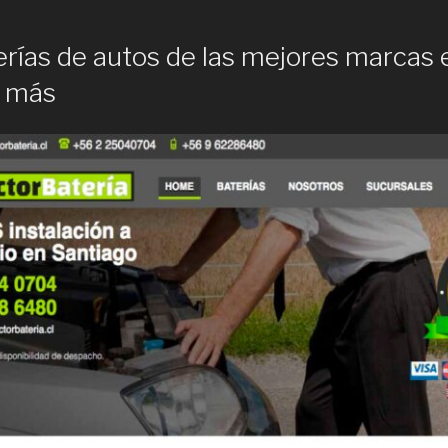
rías de autos de las mejores marcas 
e más