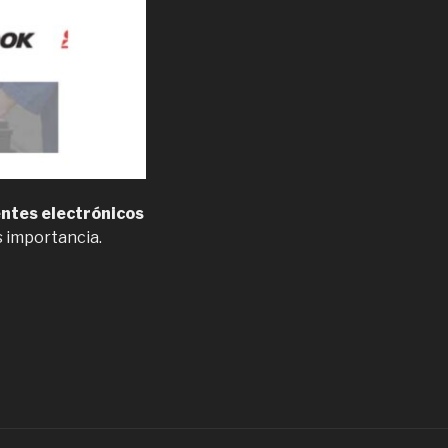
ntes electrónicos
s importancia.