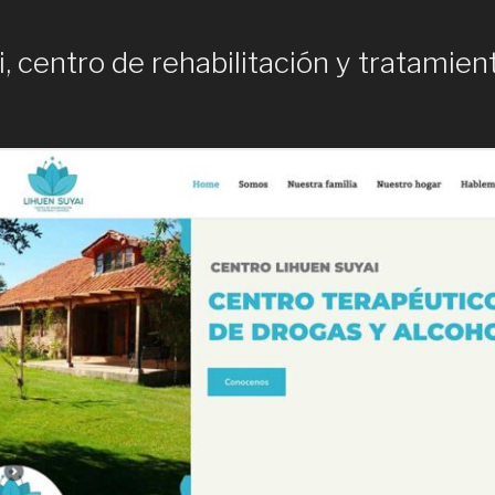
, centro de rehabilitación y tratamie