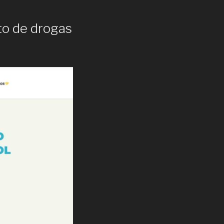
nto de drogas