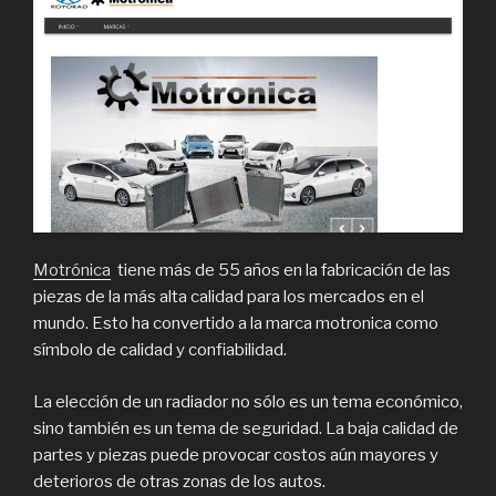
Motrónica
tiene más de 55 años en la fabricación de las
piezas de la más alta calidad para los mercados en el
mundo. Esto ha convertido a la marca motronica como
símbolo de calidad y confiabilidad.
La elección de un radiador no sólo es un tema económico,
sino también es un tema de seguridad. La baja calidad de
partes y piezas puede provocar costos aún mayores y
deterioros de otras zonas de los autos.