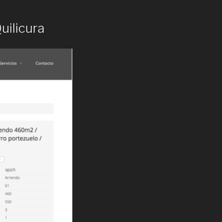
uilicura