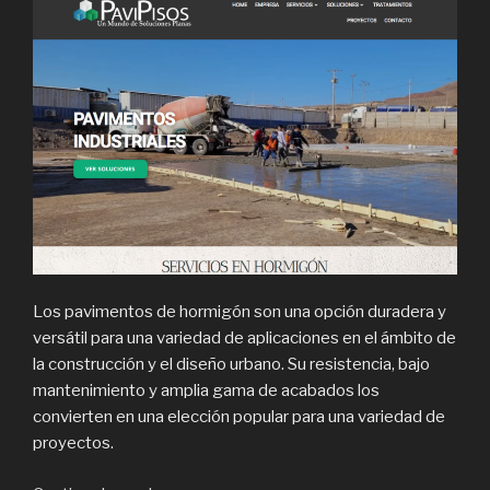
Los pavimentos de hormigón son una opción duradera y
versátil para una variedad de aplicaciones en el ámbito de
la construcción y el diseño urbano. Su resistencia, bajo
mantenimiento y amplia gama de acabados los
convierten en una elección popular para una variedad de
proyectos.