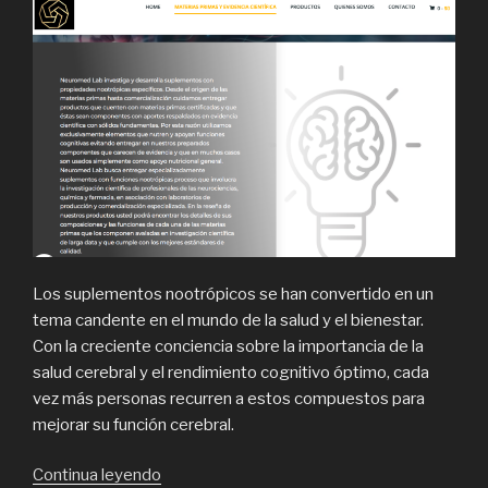
Los suplementos nootrópicos se han convertido en un
tema candente en el mundo de la salud y el bienestar.
Con la creciente conciencia sobre la importancia de la
salud cerebral y el rendimiento cognitivo óptimo, cada
vez más personas recurren a estos compuestos para
mejorar su función cerebral.
“Qué
Continua leyendo