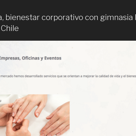
, bienestar corporativo con gimnasia 
 Chile