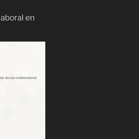
laboral en