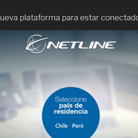
nueva plataforma para estar conectad