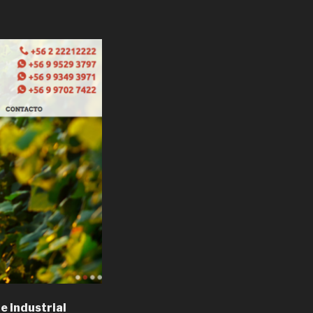
e industrial