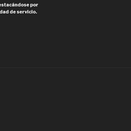
 Destacándose por
idad de servicio.