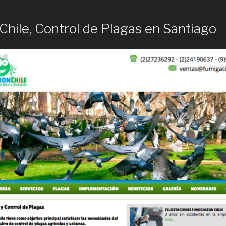
hile, Control de Plagas en Santiago