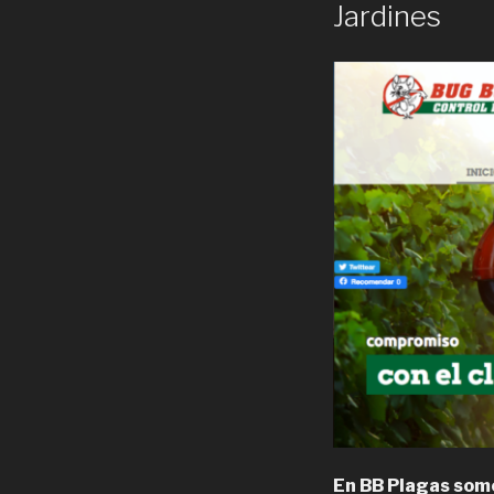
Jardines
En BB Plagas som