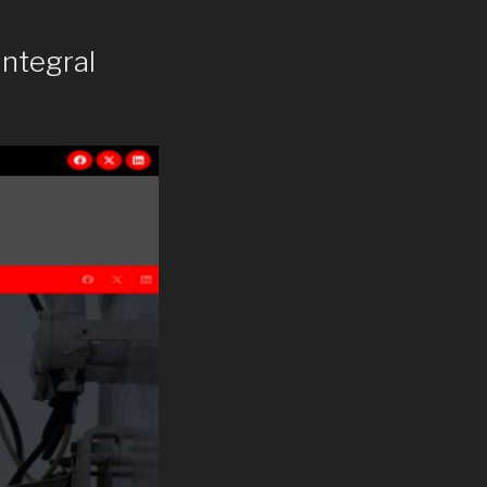
Integral