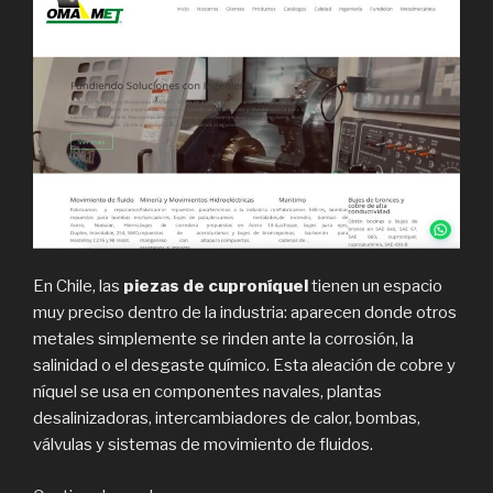
En Chile, las
piezas de cuproníquel
tienen un espacio
muy preciso dentro de la industria: aparecen donde otros
metales simplemente se rinden ante la corrosión, la
salinidad o el desgaste químico. Esta aleación de cobre y
níquel se usa en componentes navales, plantas
desalinizadoras, intercambiadores de calor, bombas,
válvulas y sistemas de movimiento de fluidos.