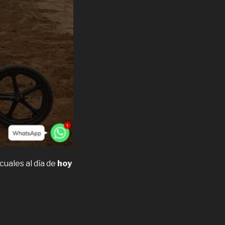
s cuales al día de
hoy