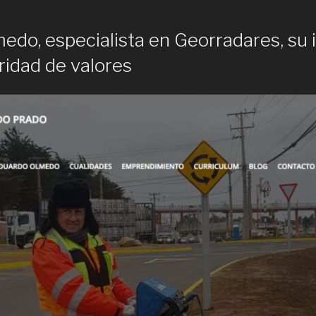
edo, especialista en Georradares, su
ridad de valores