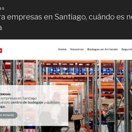
25
a empresas en Santiago, cuándo es n
a