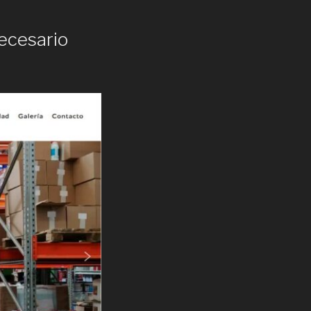
ecesario