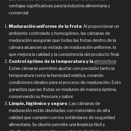
ventajas significativas para la industria alimentaria y
comercial:
Maduración uniforme de la fruta
: Al proporcionar un
ambiente controlado y homogéneo, las cámaras de
maduración aseguran que todas las frutas dentro de la
cámara alcancen un estado de maduración uniforme, lo
que mejora la calidad y la consistencia del producto final.
Control óptimo de la temperatura y la
atmósfera
:
Estas cámaras permiten ajustar con precisión tanto la
temperatura como la humedad relativa, creando
condiciones ideales para el proceso de maduración. Esto
garantiza que las frutas se maduren de manera óptima,
conservando su frescura y sabor.
Limpio, higiénico y seguro
: Las cámaras de
maduración están diseñadas con materiales de alta
calidad que cumplen con los estándares de seguridad
alimentaria. Su diseño permite una limpieza fácil y