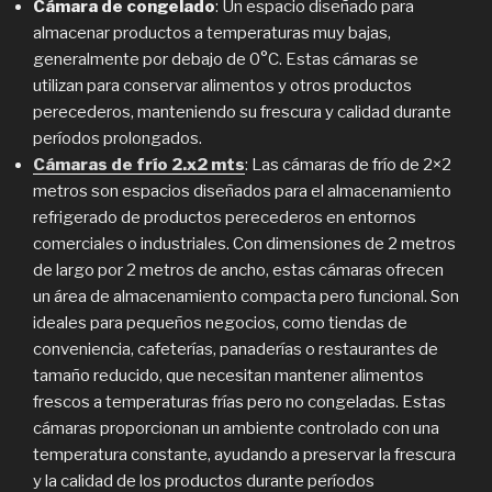
Cámara de congelado
: Un espacio diseñado para
almacenar productos a temperaturas muy bajas,
generalmente por debajo de 0°C. Estas cámaras se
utilizan para conservar alimentos y otros productos
perecederos, manteniendo su frescura y calidad durante
períodos prolongados.
Cámaras de frío 2.x2 mts
: Las cámaras de frío de 2×2
metros son espacios diseñados para el almacenamiento
refrigerado de productos perecederos en entornos
comerciales o industriales. Con dimensiones de 2 metros
de largo por 2 metros de ancho, estas cámaras ofrecen
un área de almacenamiento compacta pero funcional. Son
ideales para pequeños negocios, como tiendas de
conveniencia, cafeterías, panaderías o restaurantes de
tamaño reducido, que necesitan mantener alimentos
frescos a temperaturas frías pero no congeladas. Estas
cámaras proporcionan un ambiente controlado con una
temperatura constante, ayudando a preservar la frescura
y la calidad de los productos durante períodos