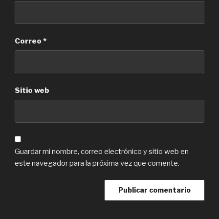
Correo
*
Sitio web
Guardar mi nombre, correo electrónico y sitio web en
este navegador para la próxima vez que comente.