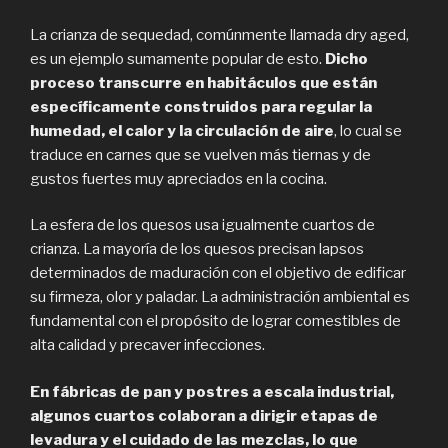
La crianza de sequedad, comúnmente llamada dry aged,
es un ejemplo sumamente popular de esto.
Dicho
proceso transcurre en habitáculos que están
específicamente construidos para regular la
humedad, el calor y la circulación de aire
, lo cual se
traduce en carnes que se vuelven más tiernas y de
gustos fuertes muy apreciados en la cocina.
La esfera de los quesos usa igualmente cuartos de
crianza. La mayoría de los quesos precisan lapsos
determinados de maduración con el objetivo de edificar
su firmeza, olor y paladar. La administración ambiental es
fundamental con el propósito de lograr comestibles de
alta calidad y precaver infecciones.
En fábricas de pan y postres a escala industrial,
algunos cuartos colaboran a dirigir etapas de
levadura y el cuidado de las mezclas, lo que