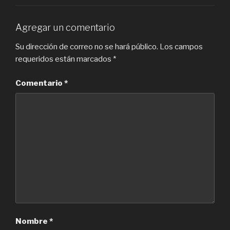
Agregar un comentario
Su dirección de correo no se hará público.
Los campos
requeridos están marcados
*
Comentario
*
Nombre
*