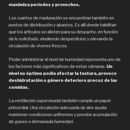
maximiza periodos y provechos.
Los cuartos de maduración se encuentran también en
puntos de distribución y abastos. Es allí donde habilitan
que los artículos se alisten para su despacho, en función
de lo solicitado, eludiendo desperdicios y elevando la
circulación de víveres frescos.
Poder administrar el nivel de humedad representa uno de
los factores más significativos de estas cámaras.
Un
nivel no óptimo podía afectar la textura, provoco
deshidratación o género deterioro precoz de las
comidas.
La ventilación supervisada también cumple un papel
primordial. Una circulación adecuada de aire ayuda
mantener condiciones uniformes y previne acumulación
de gases o demasiada humedad.