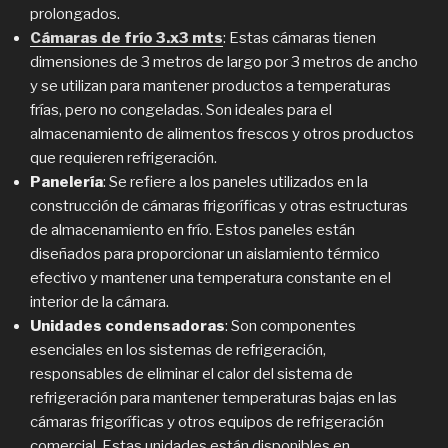
prolongados.
Cámaras de frío 3.x3 mts
: Estas cámaras tienen
dimensiones de 3 metros de largo por 3 metros de ancho
y se utilizan para mantener productos a temperaturas
frías, pero no congeladas. Son ideales para el
almacenamiento de alimentos frescos y otros productos
que requieren refrigeración.
Panelería
: Se refiere a los paneles utilizados en la
construcción de cámaras frigoríficas y otras estructuras
de almacenamiento en frío. Estos paneles están
diseñados para proporcionar un aislamiento térmico
efectivo y mantener una temperatura constante en el
interior de la cámara.
Unidades condensadoras
: Son componentes
esenciales en los sistemas de refrigeración,
responsables de eliminar el calor del sistema de
refrigeración para mantener temperaturas bajas en las
cámaras frigoríficas y otros equipos de refrigeración
comercial. Estas unidades están disponibles en