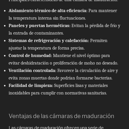
Aislamiento térmico de alta eficiencia:
Para mantener
la temperatura interna sin fluctuaciones.
Paneles y puertas herméticas:
Evitan la pérdida de frío y
la entrada de contaminantes.
Sistemas de refrigeración y calefacción:
Permiten
ajustar la temperatura de forma precisa.
Control de humedad:
Mantiene el nivel óptimo para
evitar deshidratación o proliferación de moho no deseado.
Ventilación controlada:
Favorece la circulación de aire y
evita zonas muertas donde podrían formarse bacterias.
Facilidad de limpieza:
Superficies lisas y materiales
inoxidables para cumplir con normativas sanitarias.
Ventajas de las cámaras de maduración
Las cámaras de maduración ofrecen una serie de