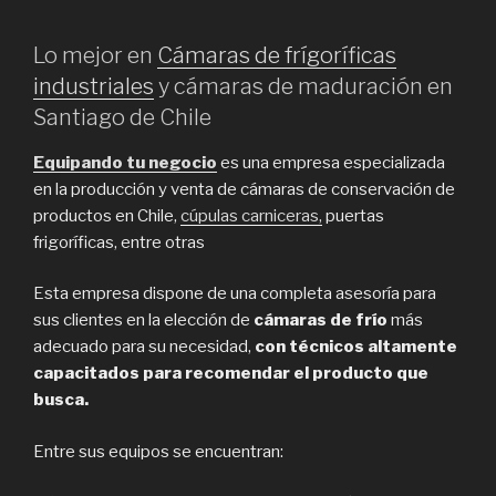
Lo mejor en
Cámaras de frígoríficas
industriales
y cámaras de maduración en
Santiago de Chile
Equipando tu negocio
es una empresa especializada
en la producción y venta de cámaras de conservación de
productos en Chile,
cúpulas carniceras,
puertas
frigoríficas, entre otras
Esta empresa dispone de una completa asesoría para
sus clientes en la elección de
cámaras de frío
más
adecuado para su necesidad,
con técnicos altamente
capacitados para recomendar el producto que
busca.
Entre sus equipos se encuentran: