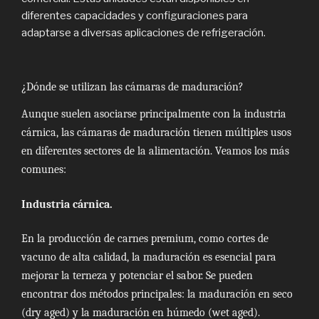
diferentes capacidades y configuraciones para
adaptarse a diversas aplicaciones de refrigeración.
¿Dónde se utilizan las cámaras de maduración?
Aunque suelen asociarse principalmente con la industria
cárnica, las cámaras de maduración tienen múltiples usos
en diferentes sectores de la alimentación. Veamos los más
comunes:
Industria cárnica.
En la producción de carnes premium, como cortes de
vacuno de alta calidad, la maduración es esencial para
mejorar la terneza y potenciar el sabor. Se pueden
encontrar dos métodos principales: la maduración en seco
(dry aged) y la maduración en húmedo (wet aged).