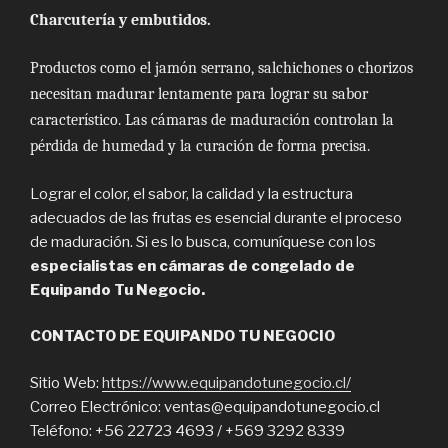
Charcutería y embutidos.
Productos como el jamón serrano, salchichones o chorizos
necesitan madurar lentamente para lograr su sabor
característico. Las cámaras de maduración controlan la
pérdida de humedad y la curación de forma precisa.
Lograr el color, el sabor, la calidad y la estructura
adecuados de las frutas es esencial durante el proceso
de maduración. Si es lo busca, comuníquese con los
especialistas en cámaras de congelado de
Equipando Tu Negocio.
CONTACTO DE EQUIPANDO TU NEGOCIO
Sitio Web:
https://www.equipandotunegocio.cl/
Correo Electrónico: ventas@equipandotunegocio.cl
Teléfono: +56 22723 4693 / +569 3292 8339