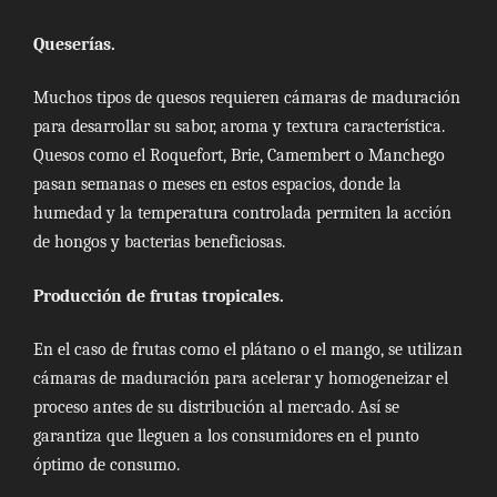
Queserías.
Muchos tipos de quesos requieren cámaras de maduración
para desarrollar su sabor, aroma y textura característica.
Quesos como el Roquefort, Brie, Camembert o Manchego
pasan semanas o meses en estos espacios, donde la
humedad y la temperatura controlada permiten la acción
de hongos y bacterias beneficiosas.
Producción de frutas tropicales.
En el caso de frutas como el plátano o el mango, se utilizan
cámaras de maduración para acelerar y homogeneizar el
proceso antes de su distribución al mercado. Así se
garantiza que lleguen a los consumidores en el punto
óptimo de consumo.