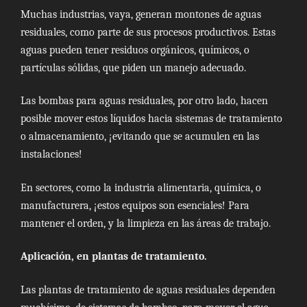
Muchas industrias, vaya, generan montones de aguas
residuales, como parte de sus procesos productivos. Estas
aguas pueden tener residuos orgánicos, químicos, o
partículas sólidas, que piden un manejo adecuado.
Las bombas para aguas residuales, por otro lado, hacen
posible mover estos líquidos hacia sistemas de tratamiento
o almacenamiento, ¡evitando que se acumulen en las
instalaciones!
En sectores, como la industria alimentaria, química, o
manufacturera, ¡estos equipos son esenciales! Para
mantener el orden, y la limpieza en las áreas de trabajo.
Aplicación, en plantas de tratamiento.
Las plantas de tratamiento de aguas residuales dependen