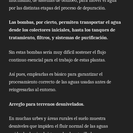
muchísimo, de sistemas de bombeo, para mover el agua
por las distintas etapas del proceso de depuración.
Las bombas, por cierto, permiten transportar el agua
desde los colectores iniciales, hasta los tanques de
tratamiento, filtros, y sistemas de purificación.
Sin estas bombas sería muy difícil sostener el flujo
continuo esencial para el trabajo de estas plantas.
Así pues, emplearlas es básico para garantizar el
procesamiento correcto de las aguas usadas antes de
reingresarlas al entorno.
Arreglo para terrenos desnivelados.
En muchas urbes y áreas rurales el suelo muestra
desniveles que impiden el fluir normal de las aguas