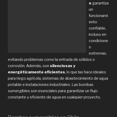
o
garantiza
un
funcionami
ento
confiable,
incluso en
condicione
s
extremas,
evitando problemas como la entrada de sólidos o
corrosión. Además, son
silenciosas y
energéticamente eficientes
, lo que las hace ideales
para riego agrícola, sistemas de abastecimiento de agua
potable e instalaciones industriales. Las bombas
sumergibles son esenciales para garantizar un flujo
constante y eficiente de agua en cualquier proyecto.