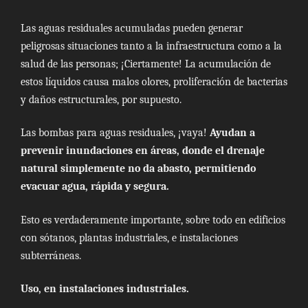
Las aguas residuales acumuladas pueden generar
peligrosas situaciones tanto a la infraestructura como a la
salud de las personas; ¡Ciertamente! La acumulación de
estos líquidos causa malos olores, proliferación de bacterias
y daños estructurales, por supuesto.
Las bombas para aguas residuales, ¡vaya!
Ayudan a
prevenir inundaciones en áreas, donde el drenaje
natural simplemente no da abasto, permitiendo
evacuar agua, rápida y segura.
Esto es verdaderamente importante, sobre todo en edificios
con sótanos, plantas industriales, e instalaciones
subterráneas.
Uso, en instalaciones industriales.