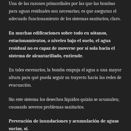
Una de las razones primordiales por las que las bombas
para aguas residuales son necesarias; es que aseguran el
adecuado funcionamiento de los sistemas sanitarios, claro.
En muchas edificaciones sobre todo en sótanos,
estacionamientos, o niveles bajo el suelo, el agua
residual no es capaz de moverse por sí sola hacia el
sistema de alcantarillado, entiende.
En tales escenarios, la bomba empuja el agua a una mayor
altura para qué pueda seguir su trayecto hacia las redes de
evacuación.
Sin este sistema los desechos líquidos quizás se acumulen;
causando severos problemas sanitarios.
Prevención de inundaciones y acumulación de aguas
sucias, sí.