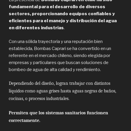
fundamental para el desarrollo de diversos
sectores, proporcionando equipos confiables y
eficientes para el manejo y distribución del agua
en diferentes industrias
.
Con una sólida trayectoria y una reputación bien
establecida, Bombas Caprari se ha convertido en un
referente en el mercado chileno, siendo elegida por
empresas y particulares que buscan soluciones de
bombeo de agua de alta calidad y rendimiento.
Dependiendo del diseño, logran trabajar con distintos
líquidos como aguas grises hasta aguas negras de baños,
cocinas, o procesos industriales.
Permiten que los sistemas sanitarios funcionen
correctamente.