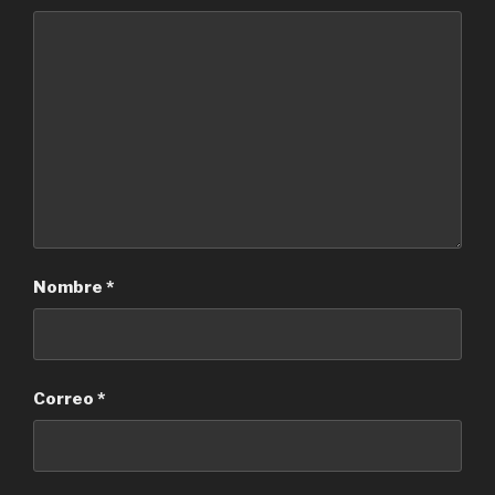
Nombre
*
Correo
*