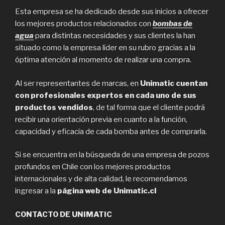
Esta empresa se ha dedicado desde sus inicios a ofrecer
los mejores productos relacionados con
bombas de
agua
para distintas necesidades y sus clientes la han
situado como la empresa líder en su rubro gracias a la
óptima atención al momento de realizar una compra.
Al ser representantes de marcas, en
Unimatic cuentan
con profesionales expertos en cada uno de sus
productos vendidos
, de tal forma que el cliente podrá
recibir una orientación previa en cuanto a la función,
capacidad y eficacia de cada bomba antes de comprarla.
Si se encuentra en la búsqueda de una empresa de pozos
profundos en Chile con los mejores productos
internacionales y de alta calidad, le recomendamos
ingresar a la
página web de Unimatic.cl
CONTACTO DE UNIMATIC