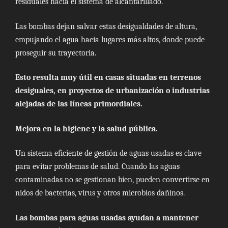
residuales hacia el sistema de alcantarillado.
Las bombas dejan salvar estas desigualdades de altura,
empujando el agua hacia lugares más altos, donde puede
proseguir su trayectoria.
Esto resulta muy útil en casas situadas en terrenos
desiguales, en proyectos de urbanización o industrias
alejadas de las líneas primordiales.
Mejora en la higiene y la salud pública.
Un sistema eficiente de gestión de aguas usadas es clave
para evitar problemas de salud. Cuando las aguas
contaminadas no se gestionan bien, pueden convertirse en
nidos de bacterias, virus y otros microbios dañinos.
Las bombas para aguas usadas ayudan a mantener