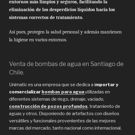
entornos más limpios y seguros, facilitando la
eliminación de los desperdicios líquidos hacia los
sistemas correctos de tratamiento.
Así pues, protegen la salud personal y además mantienen
la higiene en varios entornos.
Venta de bombas de agua en Santiago de
Chile.
Unimatic es una empresa que se dedica a i
mportar y
comercializar
bombas para agua
utilizadas en
diferentes sistemas de riego, drenaje, vaciado,
construcción de pozos profundos
, tratamiento de
aguas y otros. Disponiendo de artefactos con diseños
versátiles y funcionales provenientes de las mejores
marcas del mercado, tanto nacional como internacional.