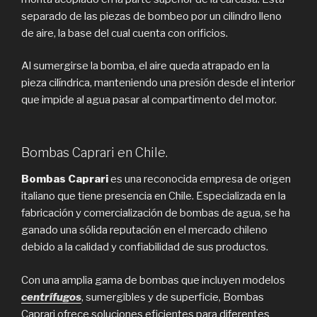
separado de las piezas de bombeo por un cilindro lleno
de aire, la base del cual cuenta con orificios.
Al sumergirse la bomba, el aire queda atrapado en la
pieza cilíndrica, manteniendo una presión desde el interior
que impide al agua pasar al compartimento del motor.
Bombas Caprari en Chile.
Bombas Caprari
es una reconocida empresa de origen
italiano que tiene presencia en Chile. Especializada en la
fabricación y comercialización de bombas de agua, se ha
ganado una sólida reputación en el mercado chileno
debido a la calidad y confiabilidad de sus productos.
Con una amplia gama de bombas que incluyen modelos
centrífugos
, sumergibles y de superficie, Bombas
Caprari ofrece soluciones eficientes para diferentes