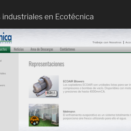
 industriales en Ecotécnica