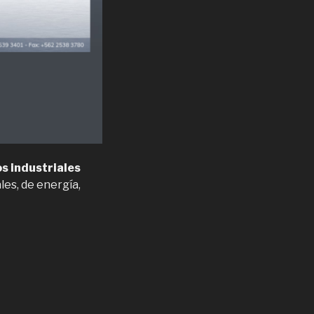
os industriales
les, de energía,