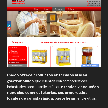
Imeco ofrece productos enfocados al área
gastronómica
, que cuentan con características
industriales para su aplicación en
grandes y pequeños
negocios como cafeterías, supermercados,
locales de comida rápida, pastelerías
, entre otros.