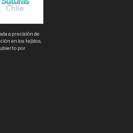
ada a precisión de
ción en los tejidos,
cubierto por