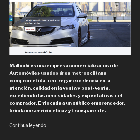
Mallouhi es una empresa comercializadora de
Automóviles usados área metropolitana
comprometida a entregar excelencia en la
atención, calidad en la venta y post-venta,
excediendo las necesidades y expectativas del
comprador. Enfocada a un público emprendedor,
brinda un servicio eficaz y transparente.
“Mallouhi,
Continua leyendo
Automóviles
Usados