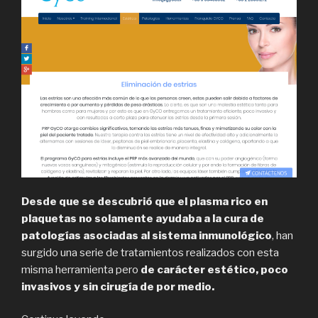
Desde que se descubrió que el plasma rico en
plaquetas no solamente ayudaba a la cura de
patologías asociadas al sistema inmunológico
, han
surgido una serie de tratamientos realizados con esta
misma herramienta pero
de carácter estético, poco
invasivos y sin cirugía de por medio.