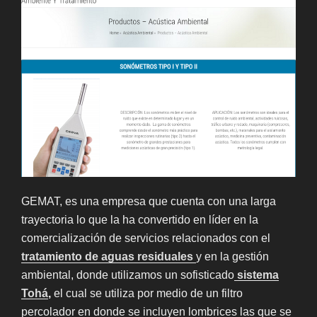
GEMAT, es una empresa que cuenta con una larga
trayectoria lo que la ha convertido en líder en la
comercialización de servicios relacionados con el
tratamiento de aguas residuales
y en la gestión
ambiental, donde utilizamos un sofisticado
sistema
Tohá
,
el cual se utiliza por medio de un filtro
percolador en donde se incluyen lombrices las que se