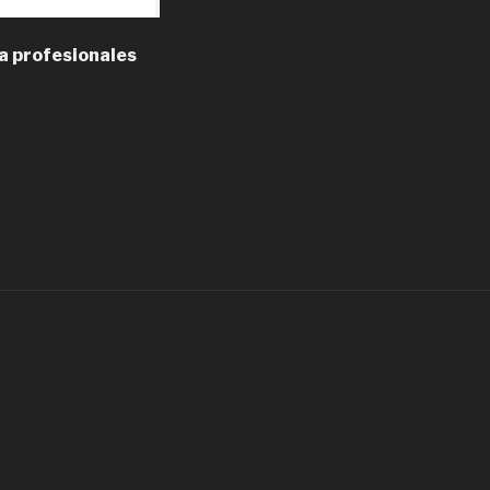
a profesionales