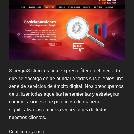
SinergiaSistem, es una empresa líder en el mercado
que se encarga en de brindar a todos sus clientes una
serie de servicios de ámbito digital. Nos preocupamos
de utilizar todas aquellas herramientas y estrategias
comunicaciones que potencien de manera
significativa las empresas y negocios de todos
nuestros clientes.
“SinergiaSistem
Continua leyendo