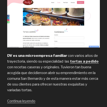
DV es una microempresa familiar
con varios años de
trayectoria, siendo su especialidad las
tortas a pedido
con recetas caseras y originales. Tuvieron tan buena
acogida que decidieroon abrir su emprendimiento en la
comuna San Bernardo y de esta manera estar más cerca
de ssu clientes para ofrecer nuestras exquisitas y
variadas tortas.
“Delicias
Continua leyendo
Vicky,