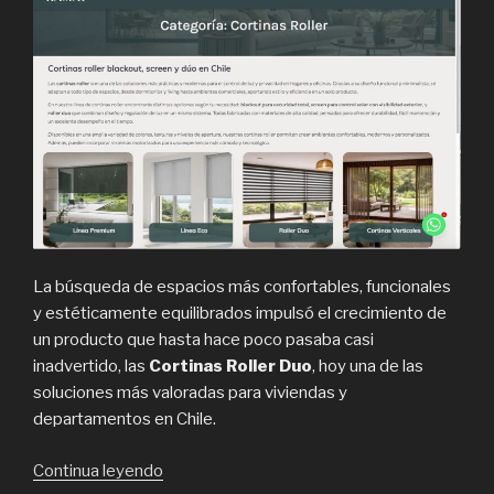
La búsqueda de espacios más confortables, funcionales
y estéticamente equilibrados impulsó el crecimiento de
un producto que hasta hace poco pasaba casi
inadvertido, las
Cortinas Roller Duo
, hoy una de las
soluciones más valoradas para viviendas y
departamentos en Chile.
“Cortinas
Continua leyendo