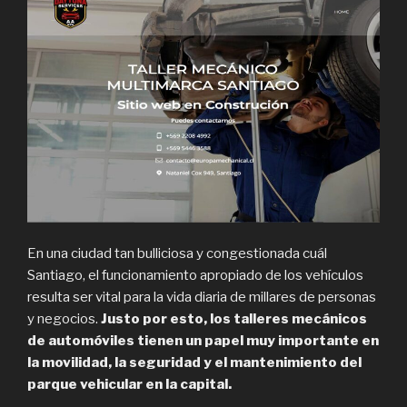
En una ciudad tan bulliciosa y congestionada cuál
Santiago, el funcionamiento apropiado de los vehículos
resulta ser vital para la vida diaria de millares de personas
y negocios.
Justo por esto, los talleres mecánicos
de automóviles tienen un papel muy importante en
la movilidad, la seguridad y el mantenimiento del
parque vehicular en la capital.