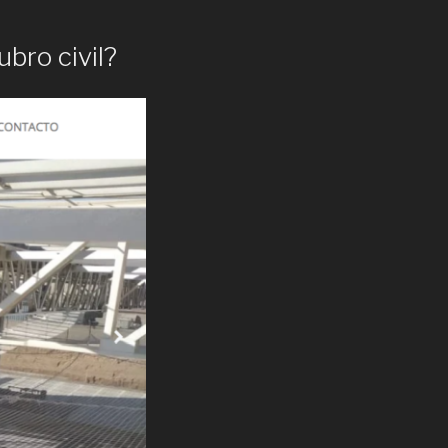
ubro civil?