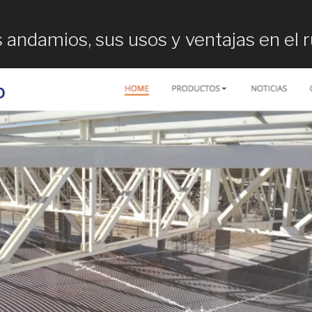
 andamios, sus usos y ventajas en el r