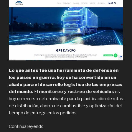
Lo que antes fue una herramienta de defensa en
los países en guerra, hoy se ha convertido en un
aliado para el desarrollo logístico de las empresas
del mundo.
El
monitoreo y rastreo de vehículos
es
hoy un recurso determinante para la planificación de rutas
de distribución, ahorro de combustible y optimización del
tiempo de entrega en los pedidos.
“Empresas
Continua leyendo