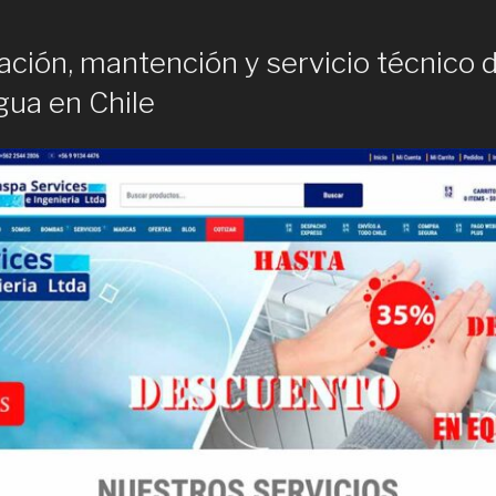
lación, mantención y servicio técnico 
ua en Chile