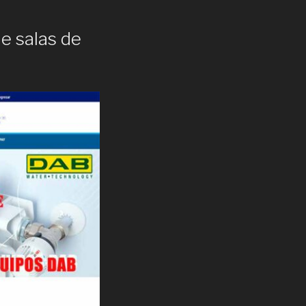
de salas de