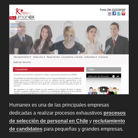
Humanex es una de las principales empresas
dedicadas a realizar procesos exhaustivos
procesos
de selección de personal en Chile
y
reclutamiento
de candidatos
para pequeñas y grandes empresas.