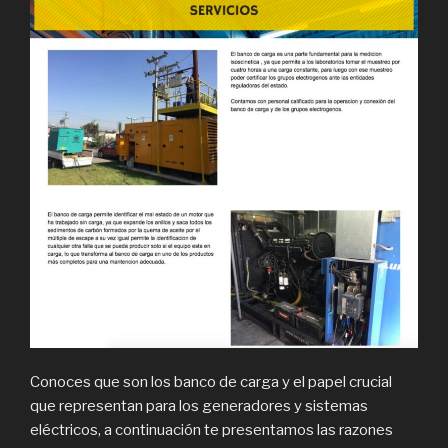
Conoces que son los banco de carga y el papel crucial
que representan para los generadores y sistemas
eléctricos, a continuación te presentamos las razones