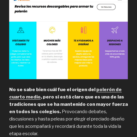
No se sabe bien cuál fue el origen del
polerón de
cuarto medio
, pero sí está claro que es una de las
tradiciones que se ha mantenido con mayor fuerza
en todos los colegios.
Provocando debates,
discusiones y hasta peleas por elegir el preciado diseño
que les acompañará y recordará durante toda la vida la
etapa escolar.