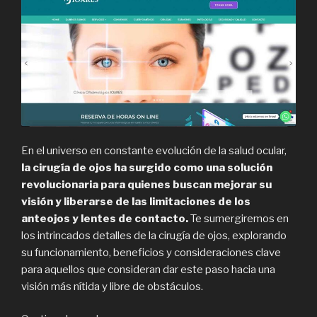
En el universo en constante evolución de la salud ocular,
la cirugía de ojos ha surgido como una solución
revolucionaria para quienes buscan mejorar su
visión y liberarse de las limitaciones de los
anteojos y lentes de contacto.
Te sumergiremos en
los intrincados detalles de la cirugía de ojos, explorando
su funcionamiento, beneficios y consideraciones clave
para aquellos que consideran dar este paso hacia una
visión más nítida y libre de obstáculos.