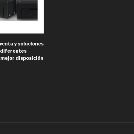
venta y soluciones
 diferentes
 mejor disposición