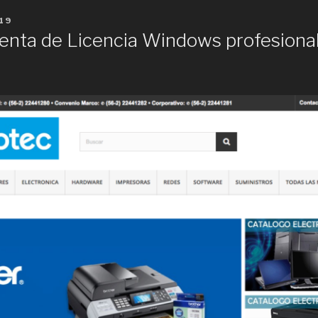
19
enta de Licencia Windows profesiona