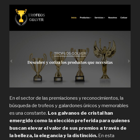
En el sector de las premiaciones y reconocimientos, la
búsqueda de trofeos y galardones únicos y memorables
es una constante.
Los galvanos de cristal han
emergido como la elección preferida para quienes
buscan elevar el valor de sus premios a través de
la belleza, la elegancia y la distinción.
En esta