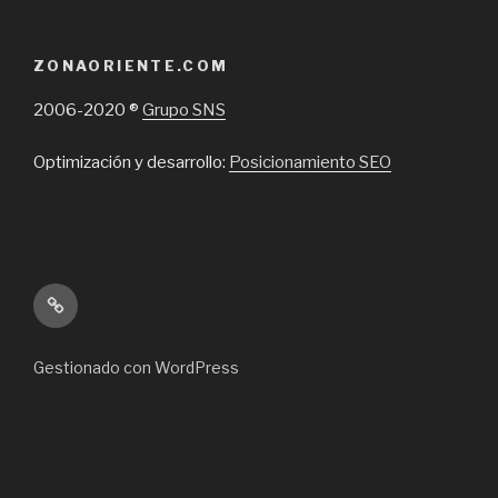
ZONAORIENTE.COM
2006-2020 ®
Grupo SNS
Optimización y desarrollo:
Posicionamiento SEO
Inicio
Gestionado con WordPress