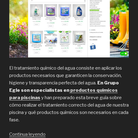
El tratamiento químico del agua consiste en aplicar los
productos necesarios que garanticen la conservación,
higiene y transparencia perfecta del agua.
En Grupo
Egle son especialistas en
productos químicos
para piscinas
y han preparado esta breve guía sobre
cómo realizar el tratamiento correcto del agua de nuestra
piscina y qué productos químicos son necesarios en cada
fase.
“Grupo
Continua leyendo