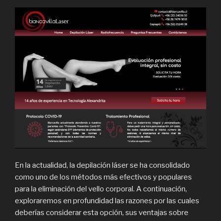
En la actualidad, la depilación láser se ha consolidado
como uno de los métodos más efectivos y populares
para la eliminación del vello corporal. A continuación,
exploraremos en profundidad las razones por las cuales
deberías considerar esta opción, sus ventajas sobre