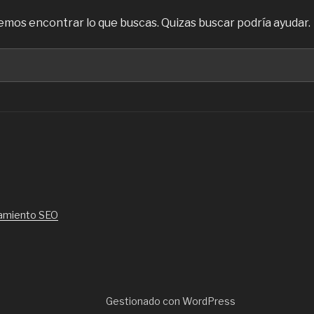
mos encontrar lo que buscas. Quizas buscar podría ayudar.
amiento SEO
Gestionado con WordPress